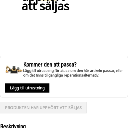
att säljas
Kommer den att passa?
Lägg till utrustning för att se om den här artikeln passar, eller
om det finns tillgängliga reparationsalternativ.
Lägg till utrustning
PRODUKTEN HAR UPPHÖRT ATT SÄLJAS
Beskrivning