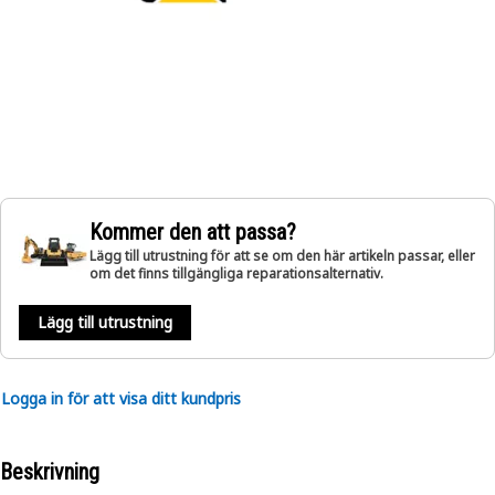
Kommer den att passa?
Lägg till utrustning för att se om den här artikeln passar, eller
om det finns tillgängliga reparationsalternativ.
Lägg till utrustning
Logga in för att visa ditt kundpris
Beskrivning