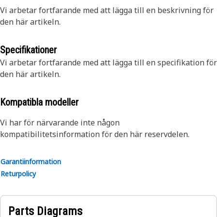
Vi arbetar fortfarande med att lägga till en beskrivning för
den här artikeln.
Specifikationer
Vi arbetar fortfarande med att lägga till en specifikation för
den här artikeln.
Kompatibla modeller
Vi har för närvarande inte någon
kompatibilitetsinformation för den här reservdelen.
Garantiinformation
Returpolicy
Parts Diagrams