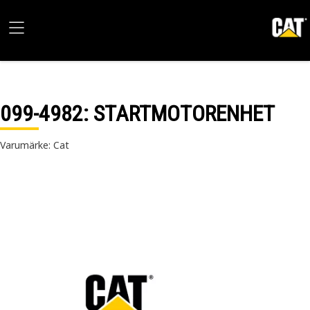
099-4982
: STARTMOTORENHET
Varumärke: Cat