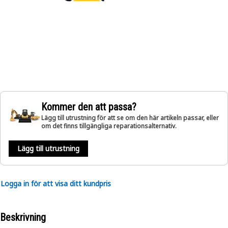
Kommer den att passa?
Lägg till utrustning för att se om den här artikeln passar, eller
om det finns tillgängliga reparationsalternativ.
Lägg till utrustning
Logga in för att visa ditt kundpris
Beskrivning