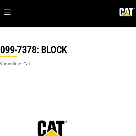
099-7378
: BLOCK
Varumärke: Cat