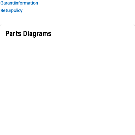
Garantiinformation
Returpolicy
Parts Diagrams