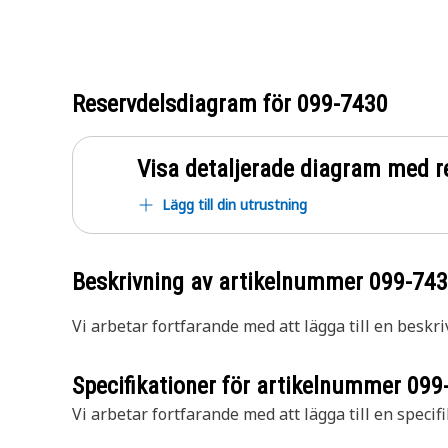
Reservdelsdiagram för
099-7430
Visa detaljerade diagram med r
Lägg till din utrustning
Beskrivning av artikelnummer
099-74
Vi arbetar fortfarande med att lägga till en beskri
Specifikationer för artikelnummer
099
Vi arbetar fortfarande med att lägga till en specifi