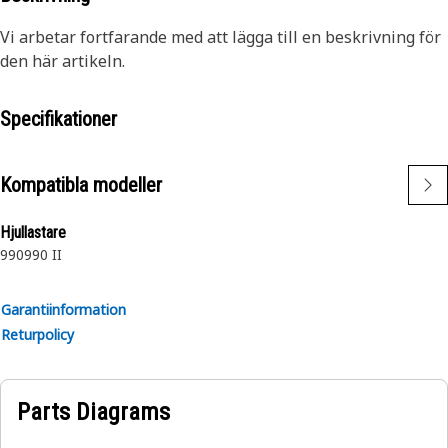
Vi arbetar fortfarande med att lägga till en beskrivning för
den här artikeln.
Specifikationer
Kompatibla modeller
Hjullastare
990
990 II
Garantiinformation
Returpolicy
Parts Diagrams