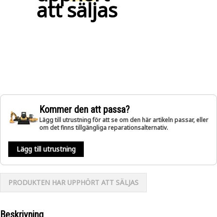
att säljas
Kommer den att passa?
Lägg till utrustning för att se om den här artikeln passar, eller
om det finns tillgängliga reparationsalternativ.
Lägg till utrustning
PRODUKTEN HAR UPPHÖRT ATT SÄLJAS
Beskrivning