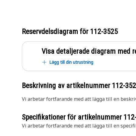
Reservdelsdiagram för
112-3525
Visa detaljerade diagram med r
Lägg till din utrustning
Beskrivning av artikelnummer
112-35
Vi arbetar fortfarande med att lägga till en beskri
Specifikationer för artikelnummer
112
Vi arbetar fortfarande med att lägga till en specifi