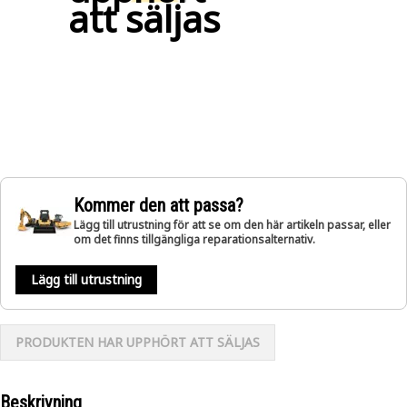
att säljas
Kommer den att passa?
Lägg till utrustning för att se om den här artikeln passar, eller
om det finns tillgängliga reparationsalternativ.
Lägg till utrustning
PRODUKTEN HAR UPPHÖRT ATT SÄLJAS
Beskrivning