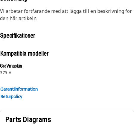
Vi arbetar fortfarande med att lägga till en beskrivning för
den här artikeln.
Specifikationer
Kompatibla modeller
GräVmaskin
375-A
Garantiinformation
Returpolicy
Parts Diagrams