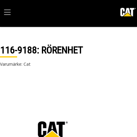
116-9188
: RÖRENHET
Varumärke: Cat