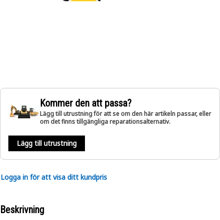
Kommer den att passa?
Lägg till utrustning för att se om den här artikeln passar, eller
om det finns tillgängliga reparationsalternativ.
Lägg till utrustning
Logga in för att visa ditt kundpris
Beskrivning