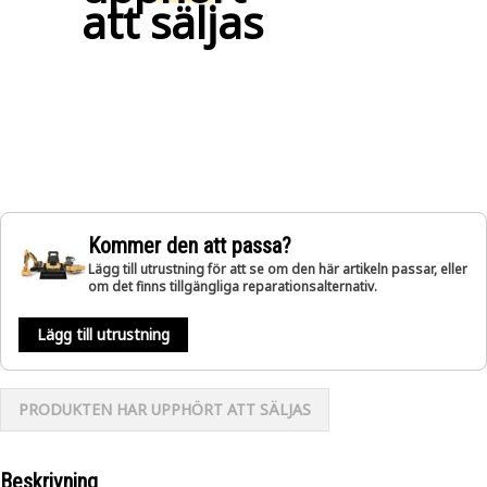
att säljas
Kommer den att passa?
Lägg till utrustning för att se om den här artikeln passar, eller
om det finns tillgängliga reparationsalternativ.
Lägg till utrustning
PRODUKTEN HAR UPPHÖRT ATT SÄLJAS
Beskrivning