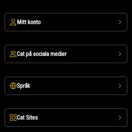
Mitt konto
Cat på sociala medier
Språk
Cat Sites