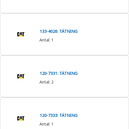
133-4026: TÄTNING
Antal
:
1
120-7331: TÄTNING
Antal
:
2
120-7333: TÄTNING
Antal
:
1