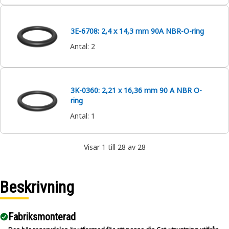
3E-6708: 2,4 x 14,3 mm 90A NBR-O-ring
Antal
:
2
3K-0360: 2,21 x 16,36 mm 90 A NBR O-
ring
Antal
:
1
Visar 1 till 28 av 28
Beskrivning
Fabriksmonterad