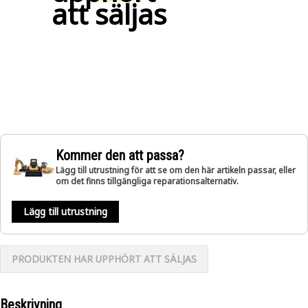
att säljas
Kommer den att passa?
Lägg till utrustning för att se om den här artikeln passar, eller
om det finns tillgängliga reparationsalternativ.
Lägg till utrustning
PRODUKTEN HAR UPPHÖRT ATT SÄLJAS
Beskrivning