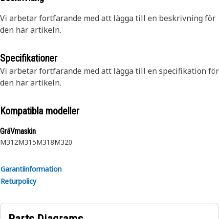
Vi arbetar fortfarande med att lägga till en beskrivning för
den här artikeln.
Specifikationer
Vi arbetar fortfarande med att lägga till en specifikation för
den här artikeln.
Kompatibla modeller
GräVmaskin
M312
M315
M318
M320
Garantiinformation
Returpolicy