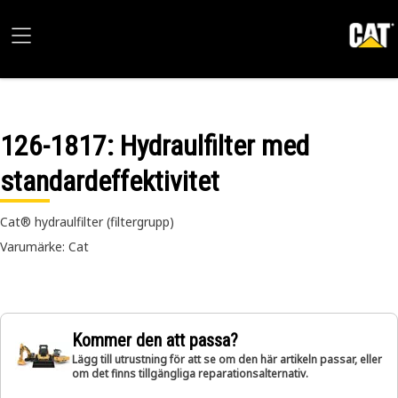
126-1817
: Hydraulfilter med
standardeffektivitet
Cat® hydraulfilter (filtergrupp)
Varumärke: Cat
Kommer den att passa?
Lägg till utrustning för att se om den här artikeln passar, eller
om det finns tillgängliga reparationsalternativ.