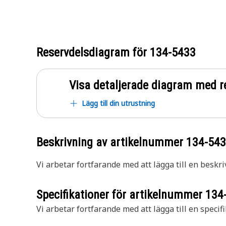
Reservdelsdiagram för
134-5433
Visa detaljerade diagram med r
Lägg till din utrustning
Beskrivning av artikelnummer
134-54
Vi arbetar fortfarande med att lägga till en beskri
Specifikationer för artikelnummer
134
Vi arbetar fortfarande med att lägga till en specifi