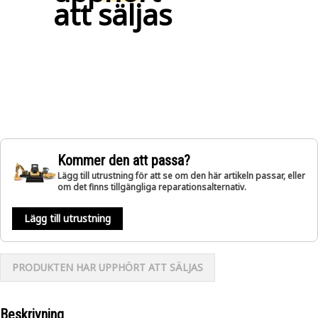
att säljas
Kommer den att passa?
Lägg till utrustning för att se om den här artikeln passar, eller
om det finns tillgängliga reparationsalternativ.
Lägg till utrustning
PRODUKTEN HAR UPPHÖRT ATT SÄLJAS
Beskrivning