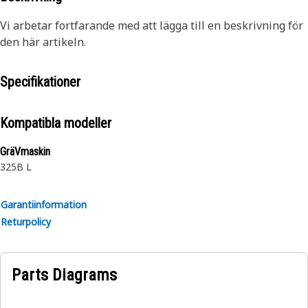
Vi arbetar fortfarande med att lägga till en beskrivning för
den här artikeln.
Specifikationer
Kompatibla modeller
GräVmaskin
325B L
Garantiinformation
Returpolicy
Parts Diagrams