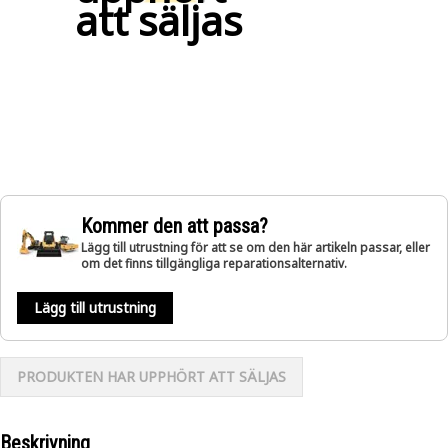
att säljas
Kommer den att passa?
Lägg till utrustning för att se om den här artikeln passar, eller
om det finns tillgängliga reparationsalternativ.
Lägg till utrustning
PRODUKTEN HAR UPPHÖRT ATT SÄLJAS
Beskrivning