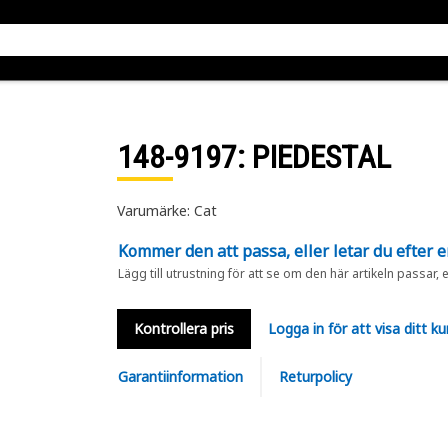
148-9197
: PIEDESTAL
Varumärke: Cat
Kommer den att passa, eller letar du efter 
Lägg till utrustning för att se om den här artikeln passar, 
Kontrollera pris
Logga in för att visa ditt ku
Garantiinformation
Returpolicy