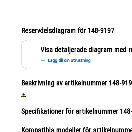
Reservdelsdiagram för
148-9197
Visa detaljerade diagram med r
Lägg till din utrustning
Beskrivning av artikelnummer
148-91
Specifikationer för artikelnummer
148
Kompatibla modeller för artikelnumm