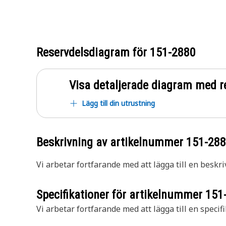
Reservdelsdiagram för
151-2880
Visa detaljerade diagram med r
Lägg till din utrustning
Beskrivning av artikelnummer
151-28
Vi arbetar fortfarande med att lägga till en beskri
Specifikationer för artikelnummer
151
Vi arbetar fortfarande med att lägga till en specifi