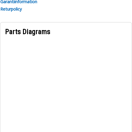
Garantiinformation
Returpolicy
Parts Diagrams