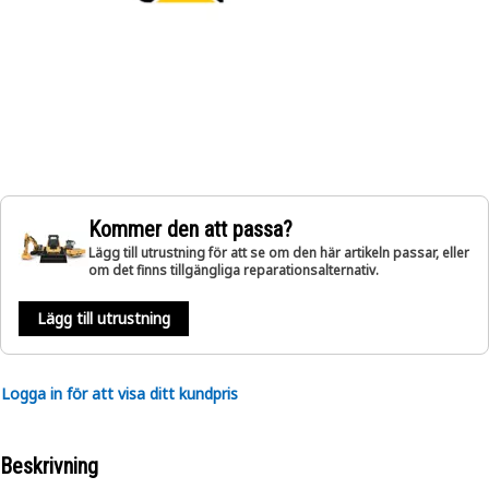
Kommer den att passa?
Lägg till utrustning för att se om den här artikeln passar, eller
om det finns tillgängliga reparationsalternativ.
Lägg till utrustning
Logga in för att visa ditt kundpris
Beskrivning