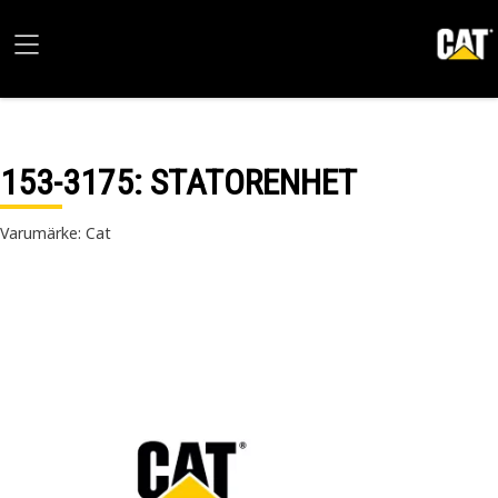
153-3175
: STATORENHET
Varumärke: Cat