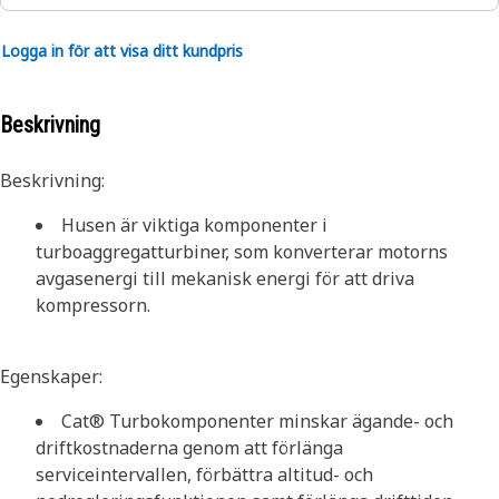
Logga in för att visa ditt kundpris
Beskrivning
Beskrivning:
Husen är viktiga komponenter i
turboaggregatturbiner, som konverterar motorns
avgasenergi till mekanisk energi för att driva
kompressorn.
Egenskaper:
Cat® Turbokomponenter minskar ägande- och
driftkostnaderna genom att förlänga
serviceintervallen, förbättra altitud- och