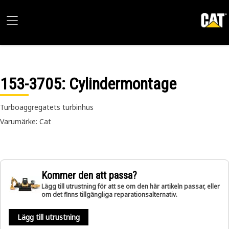
153-3705
: Cylindermontage
Turboaggregatets turbinhus
Varumärke: Cat
Kommer den att passa?
Lägg till utrustning för att se om den här artikeln passar, eller
om det finns tillgängliga reparationsalternativ.
Lägg till utrustning