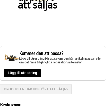
att säljas
Kommer den att passa?
Lägg till utrustning för att se om den här artikeln passar, eller
om det finns tillgängliga reparationsalternativ.
Lägg till utrustning
PRODUKTEN HAR UPPHÖRT ATT SÄLJAS
Beskrivning