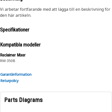
Vi arbetar fortfarande med att lägga till en beskrivning för
den här artikeln.
Specifikationer
Kompatibla modeller
Reclaimer Mixer
RM-350B
Garantiinformation
Returpolicy
Parts Diagrams