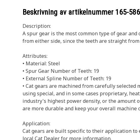
Beskrivning av artikelnummer
165-58
Description:
A spur gear is the most common type of gear and co
from either side, since the teeth are straight from 
Attributes:
• Material: Steel
• Spur Gear Number of Teeth: 19
• External Spline Number of Teeth: 19
• Cat gears are machined from carefully selected 
using special, and in some cases proprietary, heat
industry's highest power density, or the amount of
are more durable and keep your overall machine 
Application:
Cat gears are built specific to their application 
local Cat Dealer for more information.