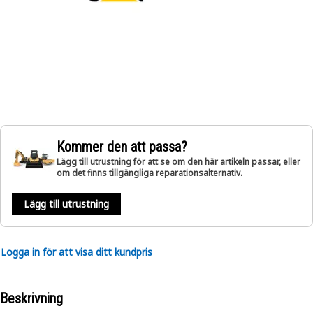
Kommer den att passa?
Lägg till utrustning för att se om den här artikeln passar, eller
om det finns tillgängliga reparationsalternativ.
Lägg till utrustning
Logga in för att visa ditt kundpris
Beskrivning