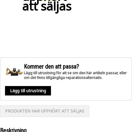
att säljas
Kommer den att passa?
Lägg till utrustning för att se om den här artikeln passar, eller
om det finns tillgängliga reparationsalternativ.
Lägg till utrustning
PRODUKTEN HAR UPPHÖRT ATT SÄLJAS
Beskrivning