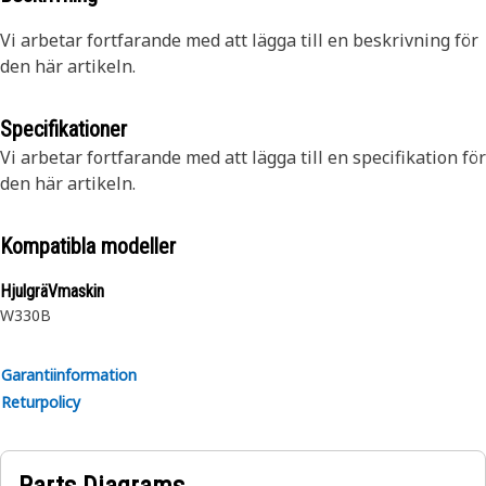
Vi arbetar fortfarande med att lägga till en beskrivning för
den här artikeln.
Specifikationer
Vi arbetar fortfarande med att lägga till en specifikation för
den här artikeln.
Kompatibla modeller
HjulgräVmaskin
W330B
Garantiinformation
Returpolicy