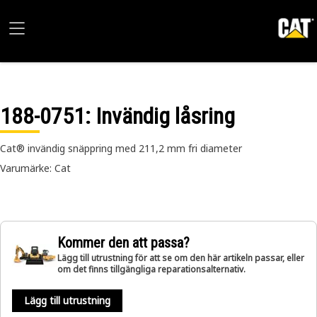
188-0751
: Invändig låsring
Cat® invändig snäppring med 211,2 mm fri diameter
Varumärke: Cat
Kommer den att passa?
Lägg till utrustning för att se om den här artikeln passar, eller
om det finns tillgängliga reparationsalternativ.
Lägg till utrustning