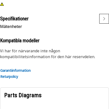
Specifikationer
Mätenheter
Kompatibla modeller
Vi har för närvarande inte någon
kompatibilitetsinformation för den här reservdelen.
Garantiinformation
Returpolicy
Parts Diagrams