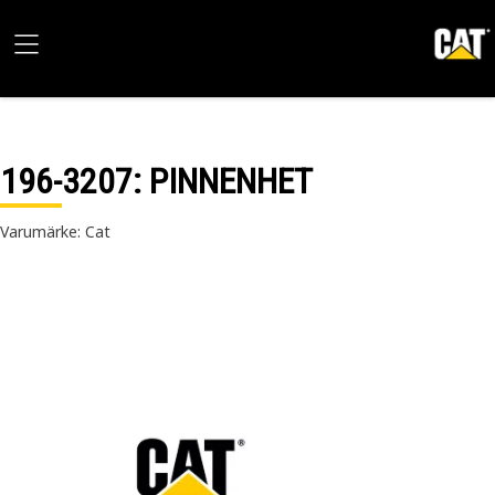
196-3207
: PINNENHET
Varumärke: Cat