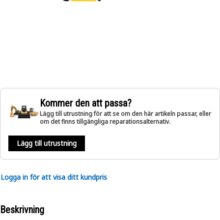
Kommer den att passa?
Lägg till utrustning för att se om den här artikeln passar, eller
om det finns tillgängliga reparationsalternativ.
Lägg till utrustning
Logga in för att visa ditt kundpris
Beskrivning