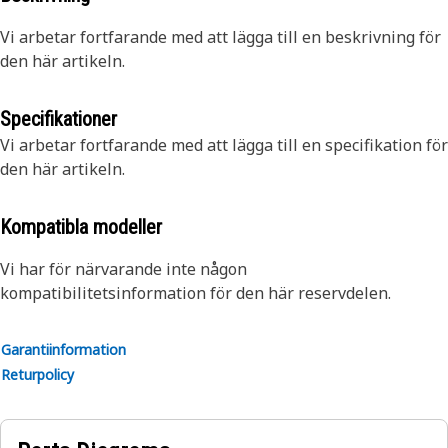
Vi arbetar fortfarande med att lägga till en beskrivning för
den här artikeln.
Specifikationer
Vi arbetar fortfarande med att lägga till en specifikation för
den här artikeln.
Kompatibla modeller
Vi har för närvarande inte någon
kompatibilitetsinformation för den här reservdelen.
Garantiinformation
Returpolicy