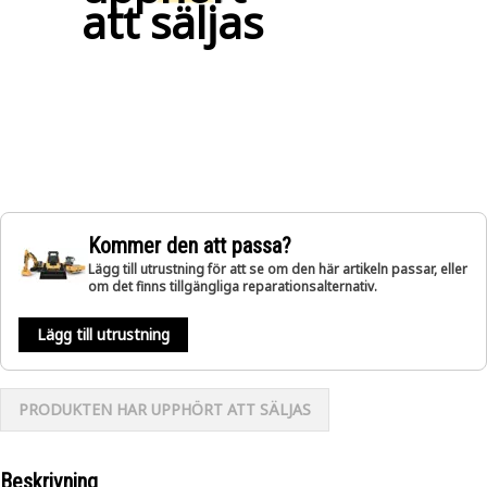
att säljas
Kommer den att passa?
Lägg till utrustning för att se om den här artikeln passar, eller
om det finns tillgängliga reparationsalternativ.
Lägg till utrustning
PRODUKTEN HAR UPPHÖRT ATT SÄLJAS
Beskrivning