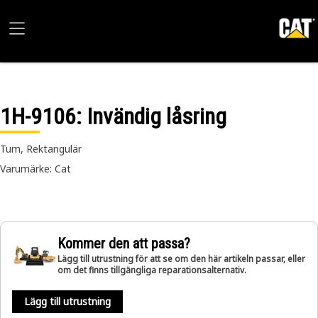
1H-9106
: Invändig låsring
Tum, Rektangulär
Varumärke: Cat
Kommer den att passa?
Lägg till utrustning för att se om den här artikeln passar, eller
om det finns tillgängliga reparationsalternativ.
Lägg till utrustning