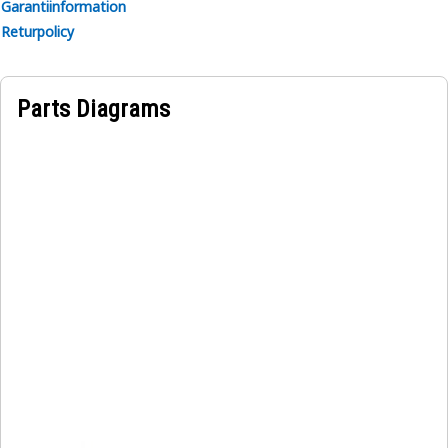
Garantiinformation
Returpolicy
Parts Diagrams