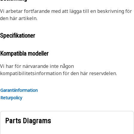
Vi arbetar fortfarande med att lägga till en beskrivning för
den här artikeln.
Specifikationer
Kompatibla modeller
Vi har för närvarande inte någon
kompatibilitetsinformation för den här reservdelen.
Garantiinformation
Returpolicy
Parts Diagrams