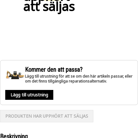
att säljas
Kommer den att passa?
Lägg till utrustning för att se om den här artikeln passar, eller
om det finns tillgängliga reparationsalternativ.
Lägg till utrustning
PRODUKTEN HAR UPPHÖRT ATT SÄLJAS
Beskrivning