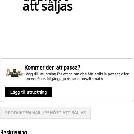
att säljas
Kommer den att passa?
Lägg till utrustning för att se om den här artikeln passar, eller
om det finns tillgängliga reparationsalternativ.
Lägg till utrustning
PRODUKTEN HAR UPPHÖRT ATT SÄLJAS
Beskrivning