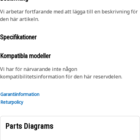
Vi arbetar fortfarande med att lägga till en beskrivning för
den här artikeln.
Specifikationer
Kompatibla modeller
Vi har för närvarande inte någon
kompatibilitetsinformation för den här reservdelen.
Garantiinformation
Returpolicy
Parts Diagrams