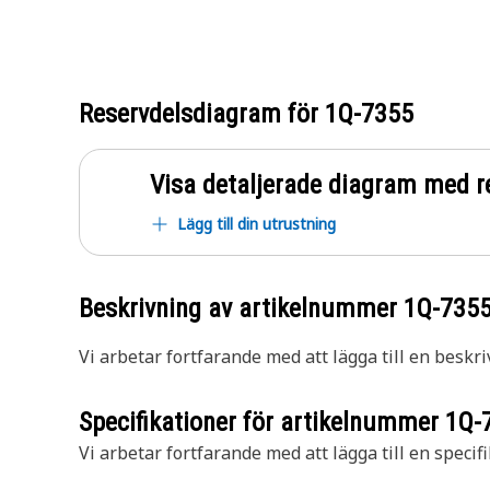
Reservdelsdiagram för
1Q-7355
Visa detaljerade diagram med r
Lägg till din utrustning
Beskrivning av artikelnummer
1Q-735
Vi arbetar fortfarande med att lägga till en beskri
Specifikationer för artikelnummer
1Q-
Vi arbetar fortfarande med att lägga till en specifi