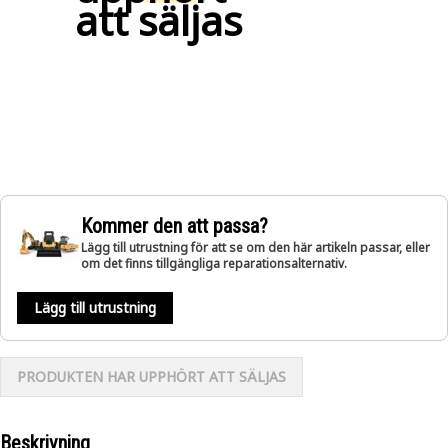
att säljas
Kommer den att passa?
Lägg till utrustning för att se om den här artikeln passar, eller
om det finns tillgängliga reparationsalternativ.
Lägg till utrustning
PRODUKTEN HAR UPPHÖRT ATT SÄLJAS
Beskrivning