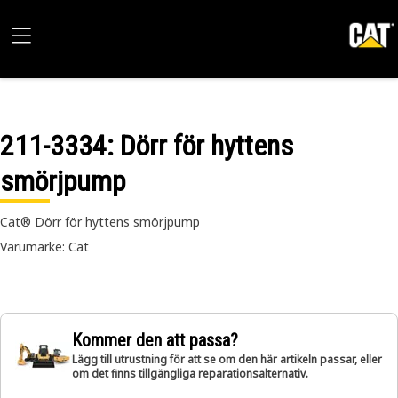
211-3334
: Dörr för hyttens
smörjpump
Cat® Dörr för hyttens smörjpump
Varumärke: Cat
Kommer den att passa?
Lägg till utrustning för att se om den här artikeln passar, eller
om det finns tillgängliga reparationsalternativ.