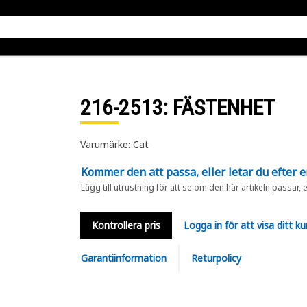
216-2513
: FÄSTENHET
Varumärke: Cat
Kommer den att passa, eller letar du efter 
Lägg till utrustning för att se om den här artikeln passar, 
Kontrollera pris
Logga in för att visa ditt ku
Garantiinformation
Returpolicy