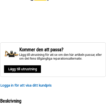
Kommer den att passa?
Lägg till utrustning för att se om den här artikeln passar, eller
om det finns tillgängliga reparationsalternativ.
Lägg till utrustning
Logga in för att visa ditt kundpris
Beskrivning