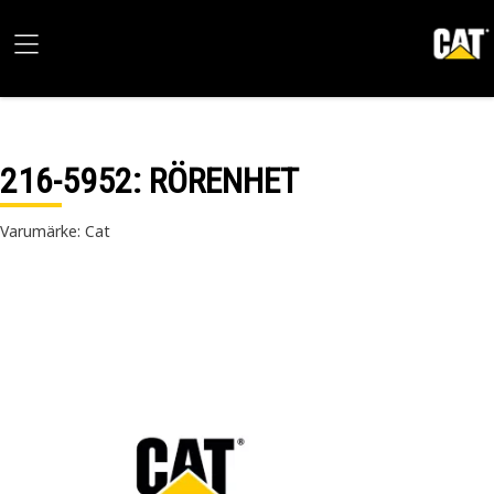
216-5952
: RÖRENHET
Varumärke: Cat