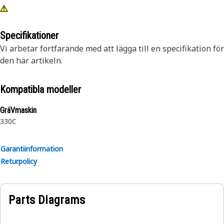
Specifikationer
Vi arbetar fortfarande med att lägga till en specifikation för
den här artikeln.
Kompatibla modeller
GräVmaskin
330C
Garantiinformation
Returpolicy
Parts Diagrams