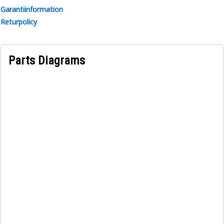
Garantiinformation
Returpolicy
Parts Diagrams