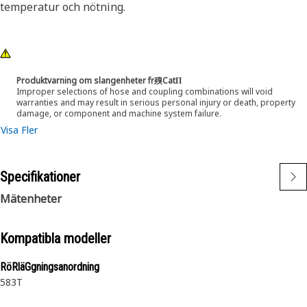
temperatur och nötning.
Produktvarning om slangenheter fr殠CatΠ
Improper selections of hose and coupling combinations will void
warranties and may result in serious personal injury or death, property
damage, or component and machine system failure.
Visa Fler
Specifikationer
Mätenheter
Kompatibla modeller
RöRläGgningsanordning
583T