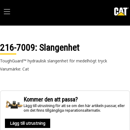
216-7009
: Slangenhet
ToughGuard™ hydraulisk slangenhet för medelhögt tryck
Varumärke: Cat
Kommer den att passa?
Lägg till utrustning för att se om den här artikeln passar, eller
om det finns tillgängliga reparationsalternativ.
Lägg till utrustning