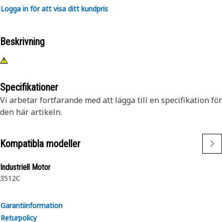
Logga in för att visa ditt kundpris
Beskrivning
Specifikationer
Vi arbetar fortfarande med att lägga till en specifikation för
den här artikeln.
Kompatibla modeller
Industriell Motor
3512C
Garantiinformation
Returpolicy