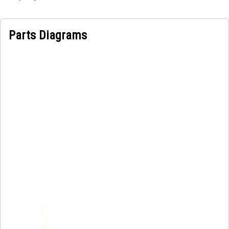
Parts Diagrams