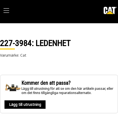
227-3984
: LEDENHET
Varumärke: Cat
Kommer den att passa?
Lägg till utrustning för att se om den här artikeln passar, eller
om det finns tillgängliga reparationsalternativ.
Lägg till utrustning