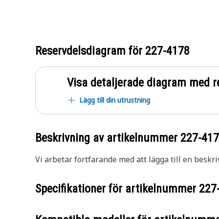
Reservdelsdiagram för
227-4178
Visa detaljerade diagram med r
Lägg till din utrustning
Beskrivning av artikelnummer
227-41
Vi arbetar fortfarande med att lägga till en beskri
Specifikationer för artikelnummer
227