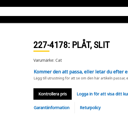
227-4178
: PLÅT, SLIT
Varumärke: Cat
Kommer den att passa, eller letar du efter 
Lägg till utrustning för att se om den här artikeln passar, 
Kontrollera pris
Logga in för att visa ditt ku
Garantiinformation
Returpolicy