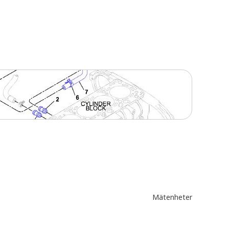
Mätenheter