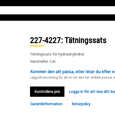
227-4227
: Tätningssats
Tätningssats för hydraulcylindrar
Varumärke: Cat
Kommer den att passa, eller letar du efter 
Lägg till utrustning för att se om den här artikeln passar, 
Kontrollera pris
Logga in för att visa ditt ku
Garantiinformation
Returpolicy