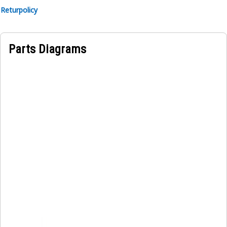
Returpolicy
Parts Diagrams