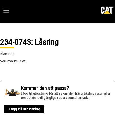
234-0743
: Låsring
Klämring
Varumärke: Cat
Kommer den att passa?
Lägg till utrustning för att se om den här artikeln passar, eller
om det finns tillgängliga reparationsalternativ.
Lägg till utrustning