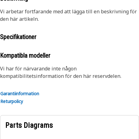
Vi arbetar fortfarande med att lägga till en beskrivning för
den här artikeln.
Specifikationer
Kompatibla modeller
Vi har för närvarande inte någon
kompatibilitetsinformation för den här reservdelen.
Garantiinformation
Returpolicy
Parts Diagrams