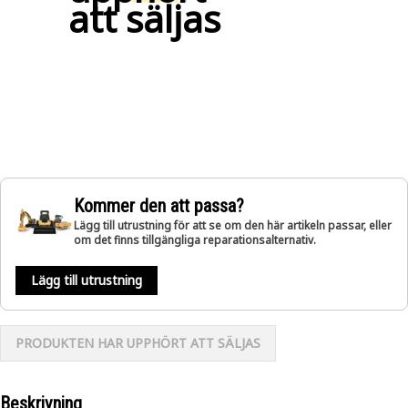
att säljas
Kommer den att passa?
Lägg till utrustning för att se om den här artikeln passar, eller
om det finns tillgängliga reparationsalternativ.
Lägg till utrustning
PRODUKTEN HAR UPPHÖRT ATT SÄLJAS
Beskrivning