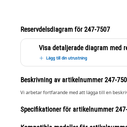
Reservdelsdiagram för
247-7507
Visa detaljerade diagram med r
Lägg till din utrustning
Beskrivning av artikelnummer
247-75
Vi arbetar fortfarande med att lägga till en beskri
Specifikationer för artikelnummer
247