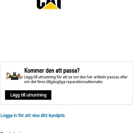
Kommer den att passa?
Lägg till utrustning för att se om den här artikeln passar, eller
om det finns tillgängliga reparationsalternativ.
Lägg till utrustning
Logga in för att visa ditt kundpris