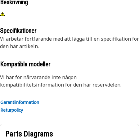
Beskrivning
Specifikationer
Vi arbetar fortfarande med att lägga till en specifikation för
den här artikeln.
Kompatibla modeller
Vi har för närvarande inte någon
kompatibilitetsinformation för den här reservdelen.
Garantiinformation
Returpolicy
Parts Diagrams