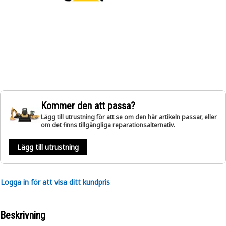
Kommer den att passa?
Lägg till utrustning för att se om den här artikeln passar, eller
om det finns tillgängliga reparationsalternativ.
Lägg till utrustning
Logga in för att visa ditt kundpris
Beskrivning