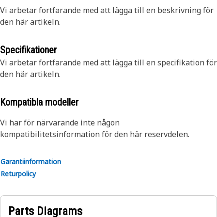
Vi arbetar fortfarande med att lägga till en beskrivning för
den här artikeln.
Specifikationer
Vi arbetar fortfarande med att lägga till en specifikation för
den här artikeln.
Kompatibla modeller
Vi har för närvarande inte någon
kompatibilitetsinformation för den här reservdelen.
Garantiinformation
Returpolicy
Parts Diagrams