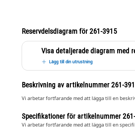
Reservdelsdiagram för
261-3915
Visa detaljerade diagram med r
Lägg till din utrustning
Beskrivning av artikelnummer
261-39
Vi arbetar fortfarande med att lägga till en beskri
Specifikationer för artikelnummer
261
Vi arbetar fortfarande med att lägga till en specifi