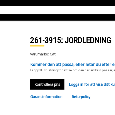
261-3915
: JORDLEDNING
Varumärke: Cat
Kommer den att passa, eller letar du efter 
Lägg till utrustning för att se om den här artikeln passar, 
Kontrollera pris
Logga in för att visa ditt ku
Garantiinformation
Returpolicy