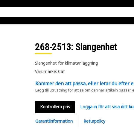
268-2513
: Slangenhet
Slangenhet för klimatanläggning
Varumärke: Cat
Kommer den att passa, eller letar du efter 
Lägg till utrustning för att se om den här artikeln passar, 
Kontrollera pris
Logga in för att visa ditt ku
Garantiinformation
Returpolicy