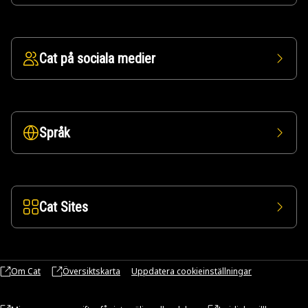
Cat på sociala medier
Språk
Cat Sites
Om Cat
Översiktskarta
Uppdatera cookieinställningar