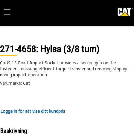
271-4658
: Hylsa (3/8 tum)
Cat® 12-Point Impact Socket provides a secure grip on the
fasteners, ensuring efficient torque transfer and reducing slippage
during impact operation
Varumärke: Cat
Logga in för att visa ditt kundpris
Beskrivning