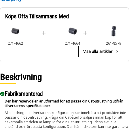
Köps Ofta Tillsammans Med
271-4662
271-4664
261-8579
Visa alla artiklar
Beskrivning
Fabriksmonterad
Den här reservdelen är utformad för att passa din Cat-utrustning utifrån
tillverkarens specifikationer.
Alla ändringar i tillverkarens konfiguration kan innebära att produkten inte
passar din Cat-utrustning. Fråga din Cat-återförsäljare innan köp för att
säkerställa att delen är lämplig för din Cat-utrustning i dess aktuella
tillstånd och förutsatta konfiguration. Den här indikatorn kan inte garantera