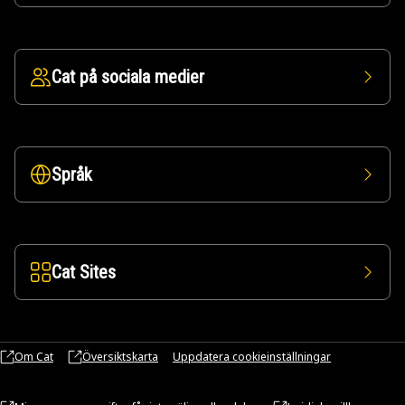
Cat på sociala medier
Språk
Cat Sites
Om Cat
Översiktskarta
Uppdatera cookieinställningar