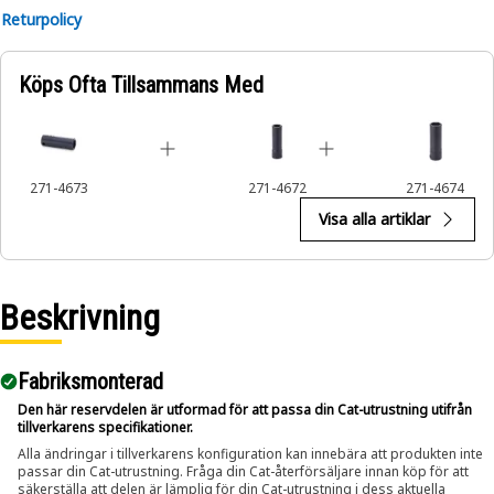
Returpolicy
Köps Ofta Tillsammans Med
271-4673
271-4672
271-4674
Visa alla artiklar
Beskrivning
Fabriksmonterad
Den här reservdelen är utformad för att passa din Cat-utrustning utifrån
tillverkarens specifikationer.
Alla ändringar i tillverkarens konfiguration kan innebära att produkten inte
passar din Cat-utrustning. Fråga din Cat-återförsäljare innan köp för att
säkerställa att delen är lämplig för din Cat-utrustning i dess aktuella