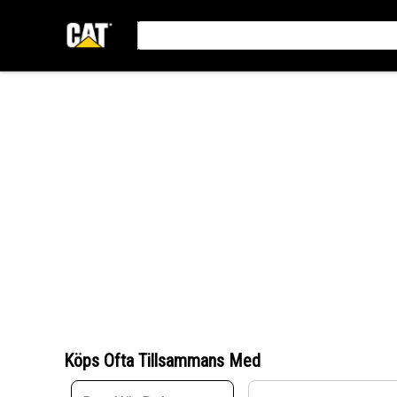
Köps Ofta Tillsammans Med