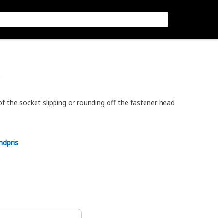
)
f the socket slipping or rounding off the fastener head
ndpris