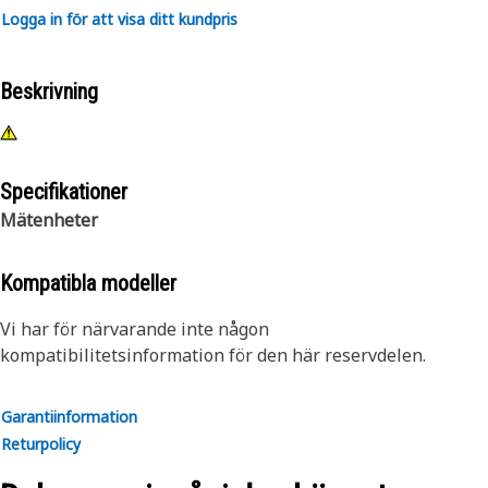
Logga in för att visa ditt kundpris
Beskrivning
Specifikationer
Mätenheter
Kompatibla modeller
Vi har för närvarande inte någon
kompatibilitetsinformation för den här reservdelen.
Garantiinformation
Returpolicy