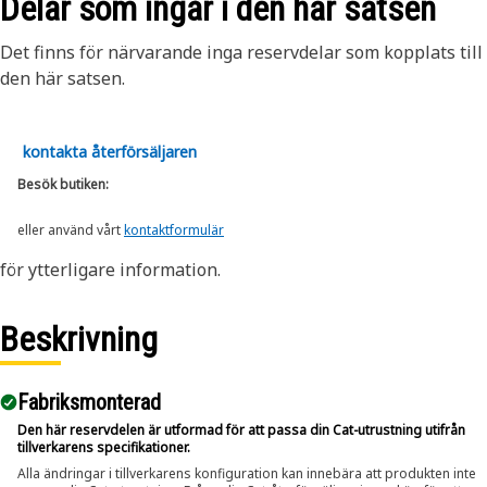
Delar som ingår i den här satsen
Det finns för närvarande inga reservdelar som kopplats till
den här satsen.
kontakta återförsäljaren
Besök butiken:
eller använd vårt
kontaktformulär
för ytterligare information.
Beskrivning
Fabriksmonterad
Den här reservdelen är utformad för att passa din Cat-utrustning utifrån
tillverkarens specifikationer.
Alla ändringar i tillverkarens konfiguration kan innebära att produkten inte