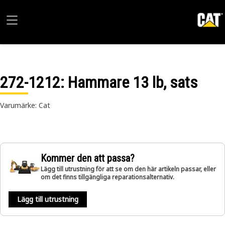
272-1212
: Hammare 13 lb, sats
Varumärke: Cat
Kommer den att passa?
Lägg till utrustning för att se om den här artikeln passar, eller
om det finns tillgängliga reparationsalternativ.
Lägg till utrustning